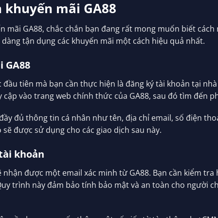
n khuyến mãi GA88
yến mãi GA88, chắc chắn bạn đang rất mong muốn biết cách 
ễ dàng tận dụng các khuyến mãi một cách hiệu quả nhất.
ại GA88
u tiên mà bạn cần thực hiện là đăng ký tài khoản tại nhà c
y cập vào trang web chính thức của GA88, sau đó tìm đến p
ầy đủ thông tin cá nhân như tên, địa chỉ email, số điện tho
ó sẽ được sử dụng cho các giao dịch sau này.
tài khoản
sẽ nhận được một email xác minh từ GA88. Bạn cần kiểm tra
 Quy trình này đảm bảo tính bảo mật và an toàn cho người ch