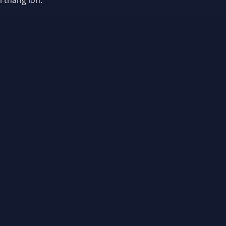
i thắng lớn.