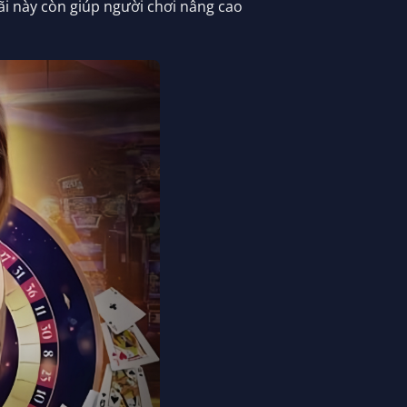
ãi này còn giúp người chơi nâng cao