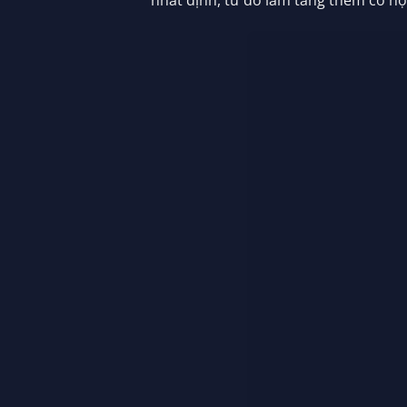
nhất định, từ đó làm tăng thêm cơ hộ