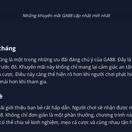
Những khuyến mãi GA88 cập nhật mới nhất
tháng
ng là một trong những ưu đãi đáng chú ý của GA88. Đây là 
trước đó. Khuyến mãi này không chỉ mang lại cảm giác an t
 cược. Điều này càng thể hiện rõ hơn khi người chơi phát hiệ
 mái hơn khi tham gia.
è
i giới thiệu bạn bè rất hấp dẫn. Người chơi sẽ nhận được m
88. Không chỉ đơn giản là một phần thưởng, chương trình n
ó thể chia sẻ kinh nghiệm, mẹo cá cược và cùng nhau tận hư