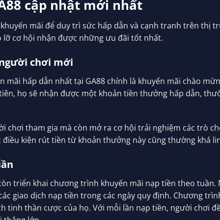
88 cập nhật mới nhất
huyến mãi để duy trì sức hấp dẫn và cạnh tranh trên thị t
 lỡ cơ hội nhận được những ưu đãi tốt nhất.
người chơi mới
 mãi hấp dẫn nhất tại GA88 chính là khuyến mãi chào mừn
 tiên, họ sẽ nhận được một khoản tiền thưởng hấp dẫn, thườ
i chơi tham gia mà còn mở ra cơ hội trải nghiệm các trò ch
 điều kiện rút tiền từ khoản thưởng này cũng thường khá lin
uần
n triển khai chương trình khuyến mãi nạp tiền theo tuần.
ác giao dịch nạp tiền trong các ngày quy định. Chương trình
h tinh thần cược của họ. Với mỗi lần nạp tiền, người chơi 