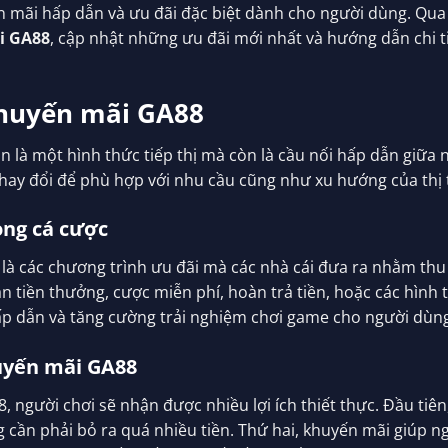
n mãi hấp dẫn và ưu đãi đặc biệt dành cho người dùng. Qua 
i GA88
, cập nhật những ưu đãi mới nhất và hướng dẫn chi
khuyến mãi GA88
là một hình thức tiếp thị mà còn là cầu nối hấp dẫn giữa n
hay đổi để phù hợp với nhu cầu cũng như xu hướng của thị 
ong cá cược
là các chương trình ưu đãi mà các nhà cái đưa ra nhằm thu
n tiền thưởng, cược miễn phí, hoàn trả tiền, hoặc các hình 
ấp dẫn và tăng cường trải nghiệm chơi game cho người dùn
huyến mãi GA88
 người chơi sẽ nhận được nhiều lợi ích thiết thực. Đầu tiên,
cần phải bỏ ra quá nhiều tiền. Thứ hai, khuyến mãi giúp ngư