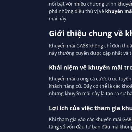
nổi bật với nhiều chương trình khuyế
phá những điều thú vị về
khuyến mã
mãi này.
Giới thiệu chung về 
Khuyến mãi GA88 không chỉ đơn thuần 
này thường xuyên được cập nhật và t
Khái niệm về khuyến mãi tr
Khuyến mãi trong cá cược trực tuyến 
khách hàng cũ. Đây có thể là các khoả
những khuyến mãi này là tạo ra sự h
Lợi ích của việc tham gia k
Khi tham gia vào các khuyến mãi GA88,
tăng số vốn đầu tư ban đầu mà không 