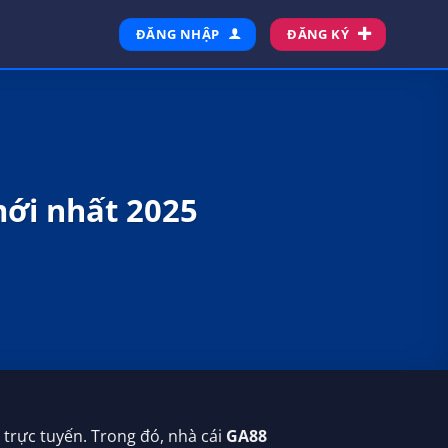
ĐĂNG NHẬP
ĐĂNG KÝ
ới nhất 2025
 trực tuyến. Trong đó, nhà cái
GA88