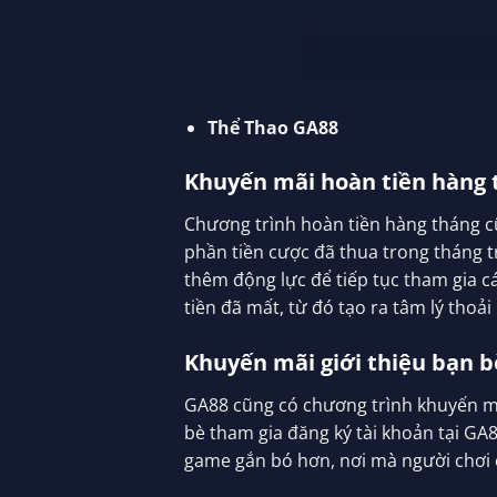
Thể Thao GA88
Khuyến mãi hoàn tiền hàng 
Chương trình hoàn tiền hàng tháng cũ
phần tiền cược đã thua trong tháng 
thêm động lực để tiếp tục tham gia cá
tiền đã mất, từ đó tạo ra tâm lý thoải
Khuyến mãi giới thiệu bạn b
GA88 cũng có chương trình khuyến mã
bè tham gia đăng ký tài khoản tại GA
game gắn bó hơn, nơi mà người chơi c