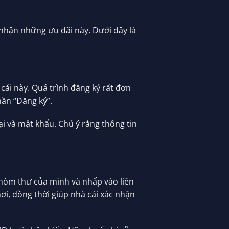
nhận những ưu đãi này. Dưới đây là
ái này. Quá trình đăng ký rất đơn
hần “Đăng ký”.
ại và mật khẩu. Chú ý rằng thông tin
 hòm thư của mình và nhấp vào liên
ơi, đồng thời giúp nhà cái xác nhận