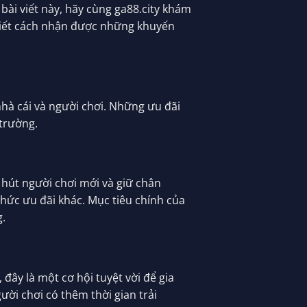
bài viết này, hãy cùng ga88.city khám
 tiết cách nhận được những khuyến
hà cái và người chơi. Những ưu đãi
trường.
 hút người chơi mới và giữ chân
thức ưu đãi khác. Mục tiêu chính của
g.
 đây là một cơ hội tuyệt vời để gia
ời chơi có thêm thời gian trải