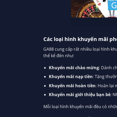
Các loại hình khuyến mãi ph
GA88 cung cấp rất nhiều loại hình k
thể kể đến như:
Khuyến mãi chào mừng
: Dành ch
Khuyến mãi nạp tiền
: Tặng thưởn
Khuyến mãi hoàn tiền
: Hoàn lại
Khuyến mãi giới thiệu bạn bè
: N
Mỗi loại hình khuyến mãi đều có nhữn