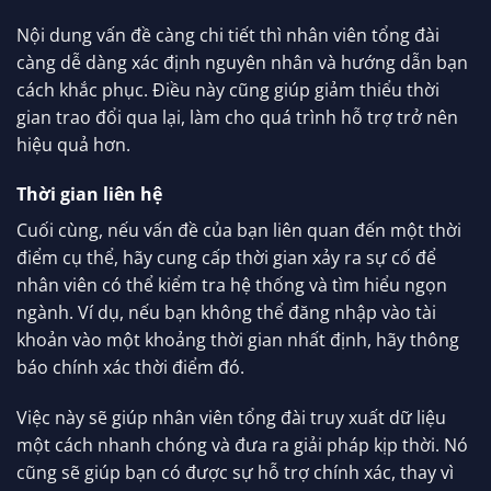
Nội dung vấn đề càng chi tiết thì nhân viên tổng đài
càng dễ dàng xác định nguyên nhân và hướng dẫn bạn
cách khắc phục. Điều này cũng giúp giảm thiểu thời
gian trao đổi qua lại, làm cho quá trình hỗ trợ trở nên
hiệu quả hơn.
Thời gian liên hệ
Cuối cùng, nếu vấn đề của bạn liên quan đến một thời
điểm cụ thể, hãy cung cấp thời gian xảy ra sự cố để
nhân viên có thể kiểm tra hệ thống và tìm hiểu ngọn
ngành. Ví dụ, nếu bạn không thể đăng nhập vào tài
khoản vào một khoảng thời gian nhất định, hãy thông
báo chính xác thời điểm đó.
Việc này sẽ giúp nhân viên tổng đài truy xuất dữ liệu
một cách nhanh chóng và đưa ra giải pháp kịp thời. Nó
cũng sẽ giúp bạn có được sự hỗ trợ chính xác, thay vì