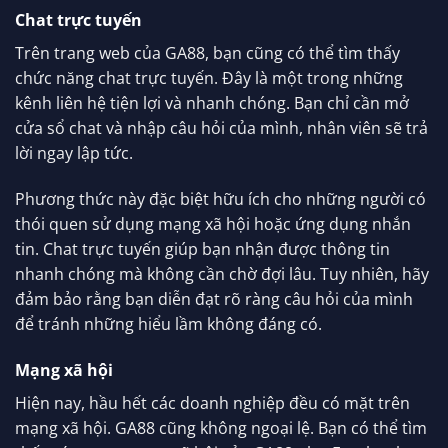
Chat trực tuyến
Trên trang web của GA88, bạn cũng có thể tìm thấy
chức năng chat trực tuyến. Đây là một trong những
kênh liên hệ tiện lợi và nhanh chóng. Bạn chỉ cần mở
cửa sổ chat và nhập câu hỏi của mình, nhân viên sẽ trả
lời ngay lập tức.
Phương thức này đặc biệt hữu ích cho những người có
thói quen sử dụng mạng xã hội hoặc ứng dụng nhắn
tin. Chat trực tuyến giúp bạn nhận được thông tin
nhanh chóng mà không cần chờ đợi lâu. Tuy nhiên, hãy
đảm bảo rằng bạn diễn đạt rõ ràng câu hỏi của mình
để tránh những hiểu lầm không đáng có.
Mạng xã hội
Hiện nay, hầu hết các doanh nghiệp đều có mặt trên
mạng xã hội. GA88 cũng không ngoại lệ. Bạn có thể tìm