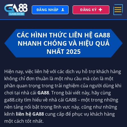
Bỏ
ĐĂNG NHẬP
ĐĂNG KÝ
qua
nội
dung
CÁC HÌNH THỨC LIÊN HỆ GA88
NHANH CHÓNG VÀ HIỆU QUẢ
NHẤT 2025
Hiện nay, việc liên hệ với các dịch vụ hỗ trợ khách hàng
không chỉ đơn thuần là một nhu cầu mà còn là một
phần quan trọng trong trải nghiệm của người dùng khi
chơi tại nhà cái
GA88
. Trong bài viết này, hãy cùng
ga88.city tìm hiểu về nhà cái GA88 – một trong những
nền tảng nổi bật trong lĩnh vực này, cũng như những
kênh
liên hệ GA88
cung cấp để phục vụ khách hàng
một cách tốt nhất.