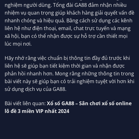
nghiệm người dùng. Tổng đài GA88 đảm nhận nhiều
nhiệm vụ quan trọng giúp khách hàng giải quyết vấn đề
nhanh chóng và hiệu quả. Bằng cách sử dụng các kênh
liên hệ như điện thoại, email, chat trực tuyến và mạng
xã hội, bạn có thể nhận được sự hỗ trợ cần thiết mọi
lúc mọi nơi.
Hãy nhớ rằng việc chuẩn bị thông tin đầy đủ trước khi
liên hệ sẽ giúp bạn tiết kiệm thời gian và nhận được
phản hồi nhanh hơn. Mong rằng những thông tin trong
bài viết này sẽ giúp bạn có trải nghiệm tuyệt vời hơn khi
sử dụng dịch vụ của GA88.
Bài viết liên quan:
Xổ số GA88 – Sân chơi xổ số online
lô đề 3 miền VIP nhất 2024