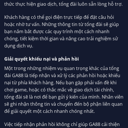
thức thực hiện giao dịch, tổng đài luôn sẵn lòng hỗ trợ.
Khách hàng có thể gọi điện trực tiếp để đặt câu hỏi
hoặc nhờ tư vấn. Những thông tin từ tổng đài sẽ giúp
bạn nắm bắt được các quy trình một cách nhanh
chóng, tiết kiệm thời gian và nâng cao trải nghiệm sử
dụng dịch vụ.
Giải quyết khiếu nại và phản hồi
Một trong những nhiệm vụ quan trọng khác của tổng
đài GA88 là tiếp nhận và xử lý các phản hồi hoặc khiếu
nại từ phía khách hàng. Nếu bạn gặp phải vấn đề khi
chơi game, hoặc có thắc mắc về giao dịch tài chính,
tổng đài sẽ là nơi để bạn gửi ý kiến của mình. Nhân viên
sẽ ghi nhận thông tin và chuyển đến bộ phận liên quan
để giải quyết một cách nhanh chóng nhất.
Việc tiếp nhận phản hồi không chỉ giúp GA88 cải thiện